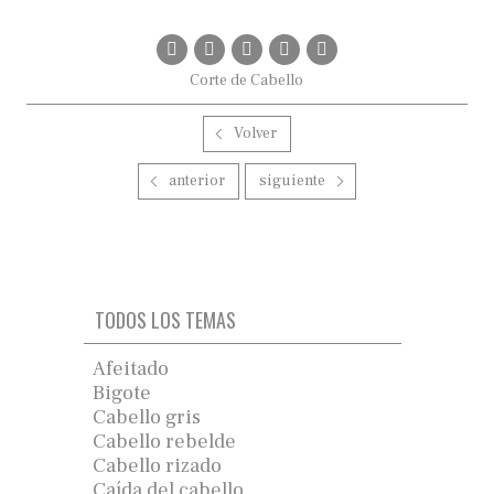
Corte de Cabello
Volver
anterior
siguiente
TODOS LOS TEMAS
Afeitado
Bigote
Cabello gris
Cabello rebelde
Cabello rizado
Caída del cabello