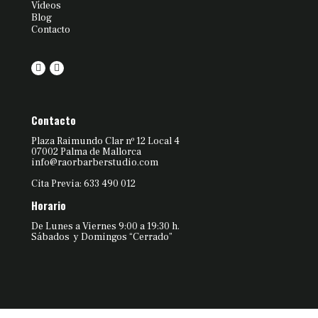
Vídeos
Blog
Contacto
Contacto
Plaza Raimundo Clar nº 12 Local 4
07002 Palma de Mallorca
info@raorbarberstudio.com
Cita Previa: 633 490 012
Horario
De Lunes a Viernes 9:00 a 19:30 h.
Sábados y Domingos “Cerrado”