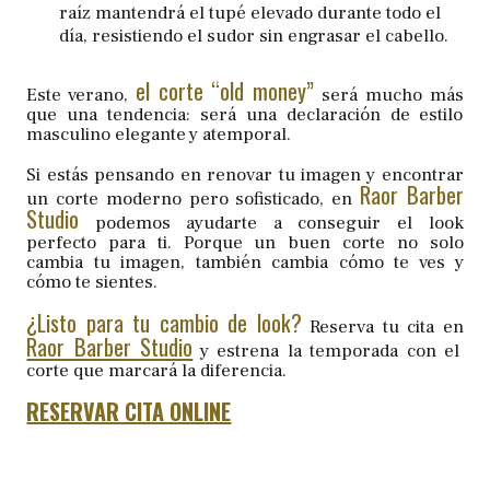
raíz mantendrá el tupé elevado durante todo el
día, resistiendo el sudor sin engrasar el cabello.
el corte “old money”
Este verano,
será mucho más
que una tendencia: será una declaración de estilo
masculino elegante y atemporal.
Si estás pensando en renovar tu imagen y encontrar
Raor Barber
un corte moderno pero sofisticado, en
Studio
podemos ayudarte a conseguir el look
perfecto para ti. Porque un buen corte no solo
cambia tu imagen, también cambia cómo te ves y
cómo te sientes.
¿Listo para tu cambio de look?
Reserva tu cita en
Raor Barber Studio
y estrena la temporada con el
corte que marcará la diferencia.
RESERVAR CITA ONLINE