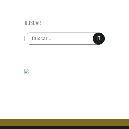
BUSCAR