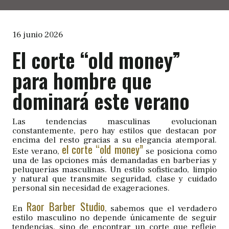
16 junio 2026
El corte “old money”
para hombre que
dominará este verano
Las tendencias masculinas evolucionan
constantemente, pero hay estilos que destacan por
encima del resto gracias a su elegancia atemporal.
el corte “old money”
Este verano,
se posiciona como
una de las opciones más demandadas en barberías y
peluquerías masculinas. Un estilo sofisticado, limpio
y natural que transmite seguridad, clase y cuidado
personal sin necesidad de exageraciones.
Raor Barber Studio
En
, sabemos que el verdadero
estilo masculino no depende únicamente de seguir
tendencias, sino de encontrar un corte que refleje