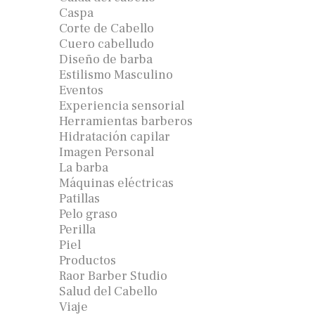
Caspa
Corte de Cabello
Cuero cabelludo
Diseño de barba
Estilismo Masculino
Eventos
Experiencia sensorial
Herramientas barberos
Hidratación capilar
Imagen Personal
La barba
Máquinas eléctricas
Patillas
Pelo graso
Perilla
Piel
Productos
Raor Barber Studio
Salud del Cabello
Viaje