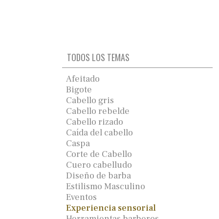
TODOS LOS TEMAS
Afeitado
Bigote
Cabello gris
Cabello rebelde
Cabello rizado
Caída del cabello
Caspa
Corte de Cabello
Cuero cabelludo
Diseño de barba
Estilismo Masculino
Eventos
Experiencia sensorial
Herramientas barberos