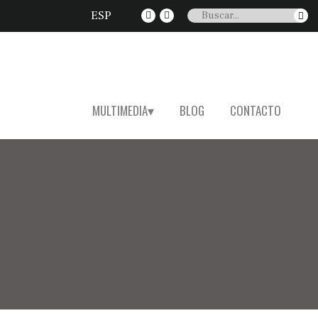
ESP
MULTIMEDIA
BLOG
CONTACTO