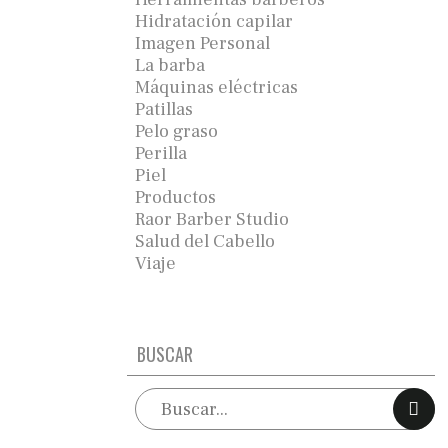
Hidratación capilar
Imagen Personal
La barba
Máquinas eléctricas
Patillas
Pelo graso
Perilla
Piel
Productos
Raor Barber Studio
Salud del Cabello
Viaje
BUSCAR