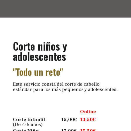
Corte niños y
adolescentes
"Todo un reto"
Este servicio consta del corte de cabello
estándar para los más pequeños y adolescentes.
Online
Corte Infantil
15,00
€
13,50
€
(De 4-6 años)