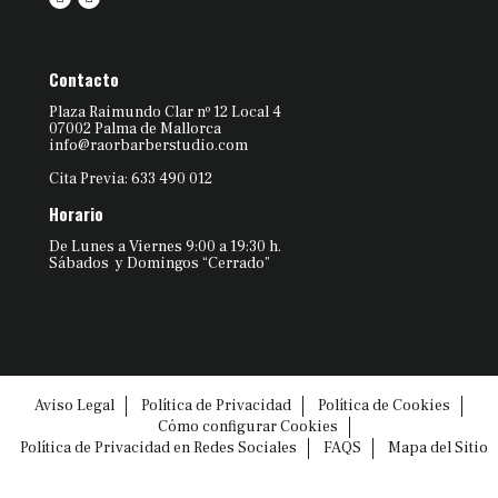
Contacto
Plaza Raimundo Clar nº 12 Local 4
07002 Palma de Mallorca
info@raorbarberstudio.com
Cita Previa: 633 490 012
Horario
De Lunes a Viernes 9:00 a 19:30 h.
Sábados y Domingos “Cerrado”
Aviso Legal
Política de Privacidad
Política de Cookies
Cómo configurar Cookies
Política de Privacidad en Redes Sociales
FAQS
Mapa del Sitio