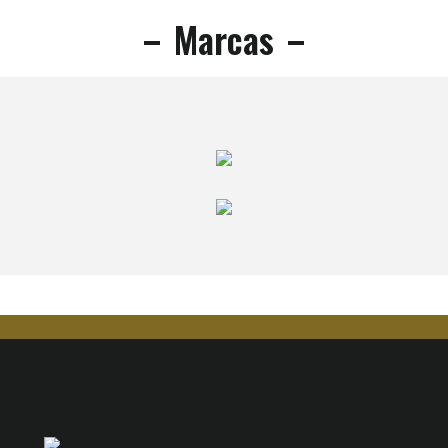
Marcas