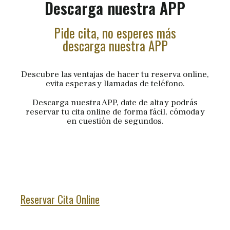
Descarga nuestra APP
Pide cita, no esperes más
descarga nuestra APP
Descubre las ventajas de hacer tu reserva online,
evita esperas y llamadas de teléfono.
Descarga nuestra APP, date de alta y podrás
reservar tu cita online de forma fácil, cómoda y
en cuestión de segundos.
Reservar Cita Online