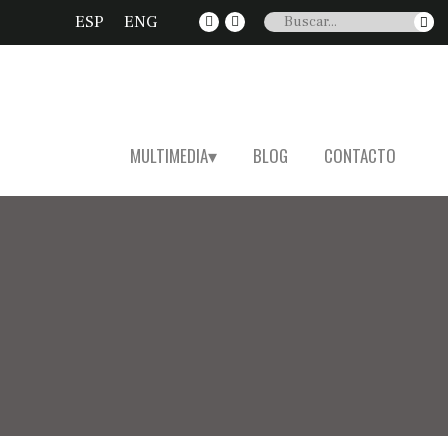
ESP
ENG
MULTIMEDIA
BLOG
CONTACTO