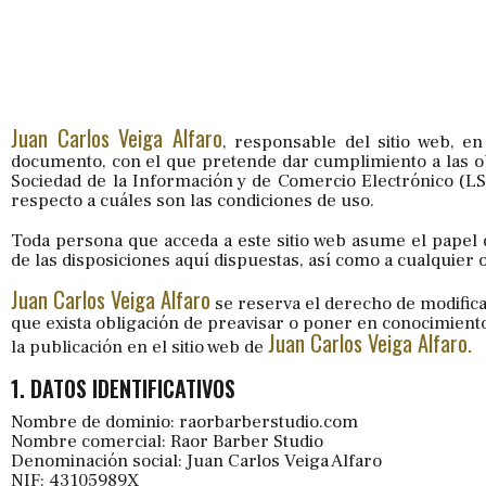
Juan Carlos Veiga Alfaro
, responsable del sitio web, e
documento, con el que pretende dar cumplimiento a las obli
Sociedad de la Información y de Comercio Electrónico (LS
respecto a cuáles son las condiciones de uso.
Toda persona que acceda a este sitio web asume el papel
de las disposiciones aquí dispuestas, así como a cualquier o
Juan Carlos Veiga Alfaro
se reserva el derecho de modificar
que exista obligación de preavisar o poner en conocimient
Juan Carlos Veiga Alfaro.
la publicación en el sitio web de
1. DATOS IDENTIFICATIVOS
Nombre de dominio: raorbarberstudio.com
Nombre comercial: Raor Barber Studio
Denominación social: Juan Carlos Veiga Alfaro
NIF: 43105989X