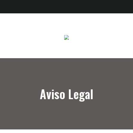
Aviso Legal