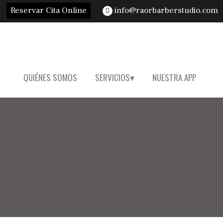
Reservar Cita Online
info@raorbarberstudio.com
QUIÉNES SOMOS
SERVICIOS
NUESTRA APP