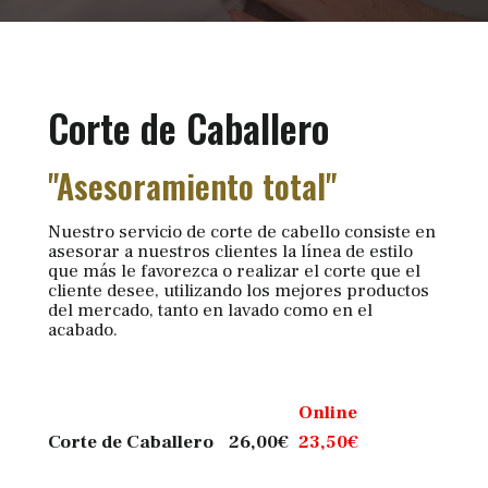
Corte de Caballero
"Asesoramiento total"
Nuestro servicio de corte de cabello consiste en
asesorar a nuestros clientes la línea de estilo
que más le favorezca o realizar el corte que el
cliente desee, utilizando los mejores productos
del mercado, tanto en lavado como en el
acabado.
Online
Corte de Caballero
26,00
€
23,50
€