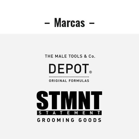
Marcas