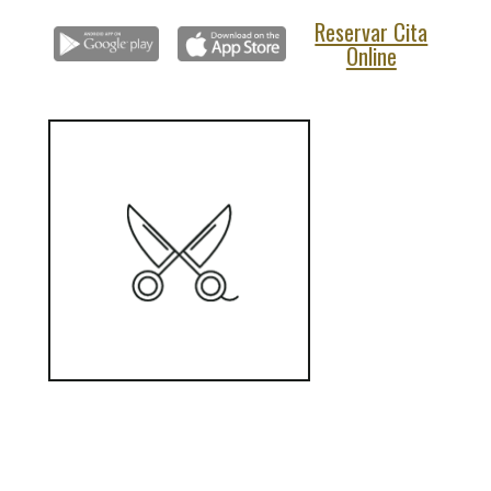
Reservar Cita
Online