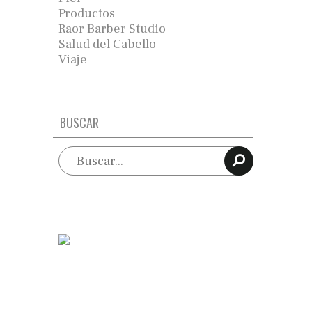
Productos
Raor Barber Studio
Salud del Cabello
Viaje
BUSCAR