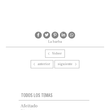
La barba
Volver
anterior
siguiente
TODOS LOS TEMAS
Afeitado