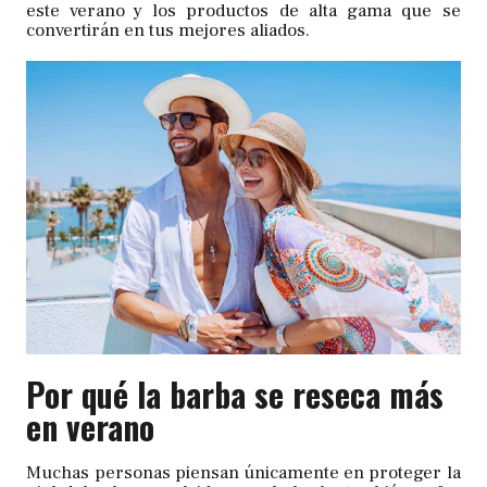
este verano y los productos de alta gama que se
convertirán en tus mejores aliados.
Por qué la barba se reseca más
en verano
Muchas personas piensan únicamente en proteger la