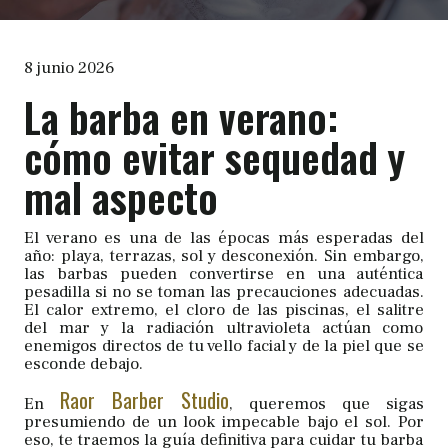
8 junio 2026
La barba en verano:
cómo evitar sequedad y
mal aspecto
El verano es una de las épocas más esperadas del
año: playa, terrazas, sol y desconexión. Sin embargo,
las barbas pueden convertirse en una auténtica
pesadilla si no se toman las precauciones adecuadas.
El calor extremo, el cloro de las piscinas, el salitre
del mar y la radiación ultravioleta actúan como
enemigos directos de tu vello facial y de la piel que se
esconde debajo.
Raor Barber Studio
En
, queremos que sigas
presumiendo de un look impecable bajo el sol. Por
eso, te traemos la guía definitiva para cuidar tu barba