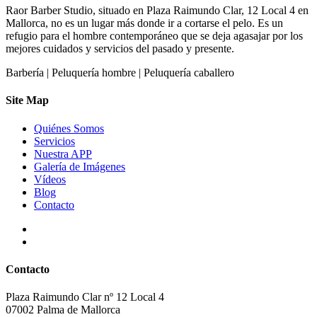
Raor Barber Studio, situado en Plaza Raimundo Clar, 12 Local 4 en
Mallorca, no es un lugar más donde ir a cortarse el pelo. Es un
refugio para el hombre contemporáneo que se deja agasajar por los
mejores cuidados y servicios del pasado y presente.
Barbería | Peluquería hombre | Peluquería caballero
Site Map
Quiénes Somos
Servicios
Nuestra APP
Galería de Imágenes
Vídeos
Blog
Contacto
Contacto
Plaza Raimundo Clar nº 12 Local 4
07002 Palma de Mallorca