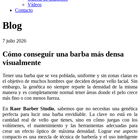
Vídeos
Contacto
Blog
7 julio 2026
Cómo conseguir una barba más densa
visualmente
Tener una barba que se vea poblada, uniforme y sin zonas claras es
el objetivo de muchos hombres que deciden dejarse vello facial. Sin
embargo, la genética no siempre reparte la densidad de la misma
manera y es completamente normal tener áreas donde el pelo crece
más fino o con menos fuerza.
En
Raor Barber Studio
, sabemos que no necesitas una genética
perfecta para lucir una barba envidiable. La clave no está en la
cantidad real de vello que tienes, sino en cómo juegas con los
volúmenes, el mantenimiento y las herramientas adecuadas para
crear un efecto óptico de máxima densidad. Lograr ese aspecto
compacto es una mezcla de técnica de barbería y el uso inteligente