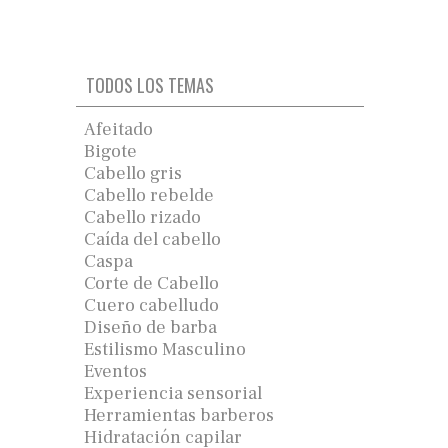
TODOS LOS TEMAS
Afeitado
Bigote
Cabello gris
Cabello rebelde
Cabello rizado
Caída del cabello
Caspa
Corte de Cabello
Cuero cabelludo
Diseño de barba
Estilismo Masculino
Eventos
Experiencia sensorial
Herramientas barberos
Hidratación capilar