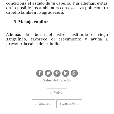
condiciona el estado de tu cabello. Y si además, evitas
en lo posible los ambientes con excesiva polución, tu
cabello también lo agradecerá.
Masaje capilar
Además de liberar el estrés, estimula el riego
sanguíneo, favorece el crecimiento y ayuda a
prevenir la caída del cabello.
Salud del Cabello
Volver
anterior
siguiente