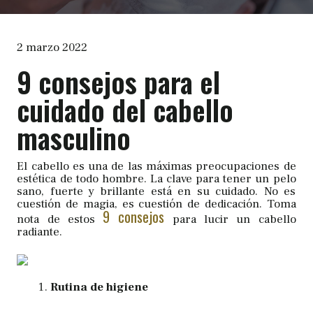
2 marzo 2022
9 consejos para el
cuidado del cabello
masculino
El cabello es una de las máximas preocupaciones de
estética de todo hombre. La clave para tener un pelo
sano, fuerte y brillante está en su cuidado. No es
cuestión de magia, es cuestión de dedicación. Toma
9 consejos
nota de estos
para lucir un cabello
radiante.
Rutina de higiene