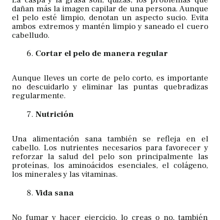
dañan más la imagen capilar de una persona. Aunque
el pelo esté limpio, denotan un aspecto sucio. Evita
ambos extremos y mantén limpio y saneado el cuero
cabelludo.
Cortar el pelo de manera regular
Aunque lleves un corte de pelo corto, es importante
no descuidarlo y eliminar las puntas quebradizas
regularmente.
Nutrición
Una alimentación sana también se refleja en el
cabello. Los nutrientes necesarios para favorecer y
reforzar la salud del pelo son principalmente las
proteínas, los aminoácidos esenciales, el colágeno,
los minerales y las vitaminas.
Vida sana
No fumar y hacer ejercicio, lo creas o no, también