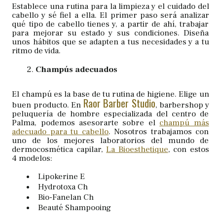
Establece una rutina para la limpieza y el cuidado del
cabello y sé fiel a ella. El primer paso será analizar
qué tipo de cabello tienes y, a partir de ahí, trabajar
para mejorar su estado y sus condiciones. Diseña
unos hábitos que se adapten a tus necesidades y a tu
ritmo de vida.
Champús adecuados
El champú es la base de tu rutina de higiene. Elige un
Raor Barber Studio
buen producto. En
, barbershop y
peluquería de hombre especializada del centro de
Palma, podemos asesorarte sobre el
champú más
adecuado para tu cabello
. Nosotros trabajamos con
uno de los mejores laboratorios del mundo de
dermocosmética capilar,
La Bioesthetique
, con estos
4 modelos:
Lipokerine E
Hydrotoxa Ch
Bio-Fanelan Ch
Beauté Shampooing