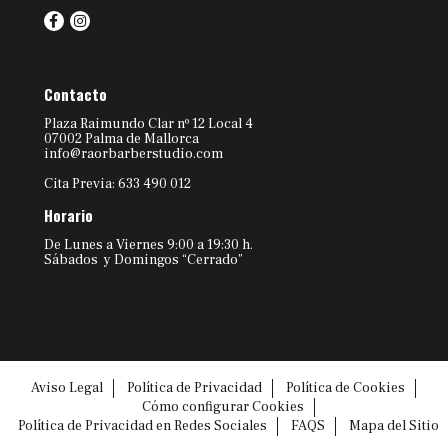
Contacto
Plaza Raimundo Clar nº 12 Local 4
07002 Palma de Mallorca
info@raorbarberstudio.com
Cita Previa: 633 490 012
Horario
De Lunes a Viernes 9:00 a 19:30 h.
Sábados y Domingos “Cerrado”
Aviso Legal
Política de Privacidad
Política de Cookies
Cómo configurar Cookies
Política de Privacidad en Redes Sociales
FAQS
Mapa del Sitio