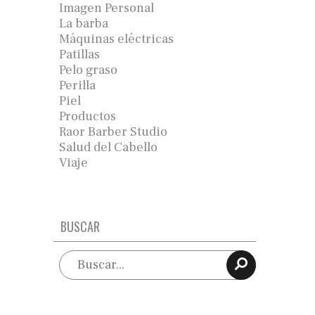
Imagen Personal
La barba
Máquinas eléctricas
Patillas
Pelo graso
Perilla
Piel
Productos
Raor Barber Studio
Salud del Cabello
Viaje
BUSCAR