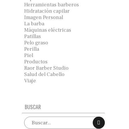
Herramientas barberos
Hidratación capilar
Imagen Personal
La barba
Máquinas eléctricas
Patillas
Pelo graso
Perilla
Piel
Productos
Raor Barber Studio
Salud del Cabello
Viaje
BUSCAR