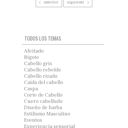
anterior
siguiente
TODOS LOS TEMAS
Afeitado
Bigote
Cabello gris
Cabello rebelde
Cabello rizado
Caída del cabello
Caspa
Corte de Cabello
Cuero cabelludo
Diseño de barba
Estilismo Masculino
Eventos
Experiencia sensorial