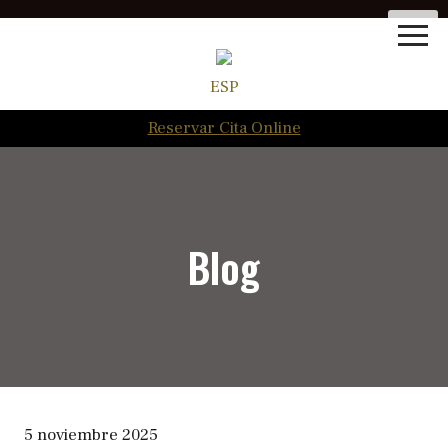
ESP
Reservar Cita Online
Blog
5 noviembre 2025