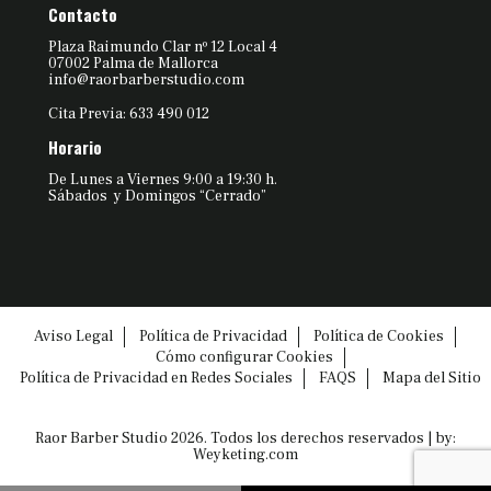
Contacto
Plaza Raimundo Clar nº 12 Local 4
07002 Palma de Mallorca
info@raorbarberstudio.com
Cita Previa: 633 490 012
Horario
De Lunes a Viernes 9:00 a 19:30 h.
Sábados y Domingos “Cerrado”
Aviso Legal
Política de Privacidad
Política de Cookies
Cómo configurar Cookies
Política de Privacidad en Redes Sociales
FAQS
Mapa del Sitio
Raor Barber Studio 2026. Todos los derechos reservados | by:
Weyketing.com