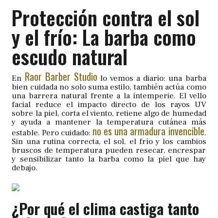
Protección contra el sol
y el frío: La barba como
escudo natural
Raor Barber Studio
En
lo vemos a diario: una barba
bien cuidada no solo suma estilo, también actúa como
una barrera natural frente a la intemperie. El vello
facial reduce el impacto directo de los rayos UV
sobre la piel, corta el viento, retiene algo de humedad
y ayuda a mantener la temperatura cutánea más
no es una armadura invencible
estable. Pero cuidado:
.
Sin una rutina correcta, el sol, el frío y los cambios
bruscos de temperatura pueden resecar, encrespar
y sensibilizar tanto la barba como la piel que hay
debajo.
¿Por qué el clima castiga tanto