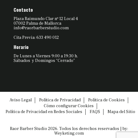
Contacto
Plaza Raimundo Clar nº 12 Local 4
07002 Palma de Mallorca
info@raorbarberstudio.com
Cita Previa: 633 490 012
Horario
De Lunes a Viernes 9:00 a 19:30 h.
Sábados y Domingos “Cerrado”
Aviso Legal
Política de Privacidad
Política de Cookies
Cómo configurar Cookies
Política de Privacidad en Redes Sociales
FAQS
Mapa del Sitio
Raor Barber Studio 2026. Todos los derechos reservados | by:
Weyketing.com