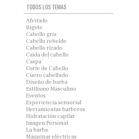
TODOS LOS TEMAS
Afeitado
Bigote
Cabello gris
Cabello rebelde
Cabello rizado
Caída del cabello
Caspa
Corte de Cabello
Cuero cabelludo
Diseño de barba
Estilismo Masculino
Eventos
Experiencia sensorial
Herramientas barberos
Hidratación capilar
Imagen Personal
La barba
Máquinas eléctricas