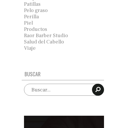
Patillas
Pelo graso
Perilla
Piel
Productos
Raor Barber Studio
Salud del Cabello
Viaje
BUSCAR