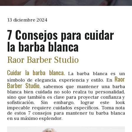
13 diciembre 2024
7 Consejos para cuidar
la barba blanca
Raor Barber Studio
Cuidar la barba blanca.
La barba blanca es un
Raor
símbolo de elegancia, experiencia y estilo. En
Barber Studio
, sabemos que mantener una barba
blanca bien cuidada no solo realza tu personalidad,
sino que también es clave para proyectar confianza y
sofisticación. Sin embargo, lograr este look
impecable requiere cuidados específicos. Toma nota
de estos 7 consejos para mantener tu barba blanca
en su máximo esplendor.