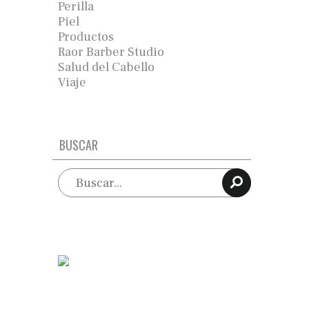
Perilla
Piel
Productos
Raor Barber Studio
Salud del Cabello
Viaje
BUSCAR