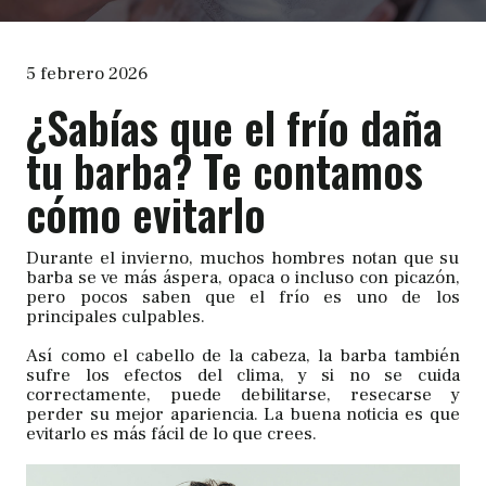
5 febrero 2026
¿Sabías que el frío daña
tu barba? Te contamos
cómo evitarlo
Durante el invierno, muchos hombres notan que su
barba se ve más áspera, opaca o incluso con picazón,
pero pocos saben que el frío es uno de los
principales culpables.
Así como el cabello de la cabeza, la barba también
sufre los efectos del clima, y si no se cuida
correctamente, puede debilitarse, resecarse y
perder su mejor apariencia. La buena noticia es que
evitarlo es más fácil de lo que crees.