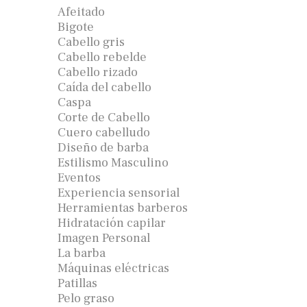
Afeitado
Bigote
Cabello gris
Cabello rebelde
Cabello rizado
Caída del cabello
Caspa
Corte de Cabello
Cuero cabelludo
Diseño de barba
Estilismo Masculino
Eventos
Experiencia sensorial
Herramientas barberos
Hidratación capilar
Imagen Personal
La barba
Máquinas eléctricas
Patillas
Pelo graso