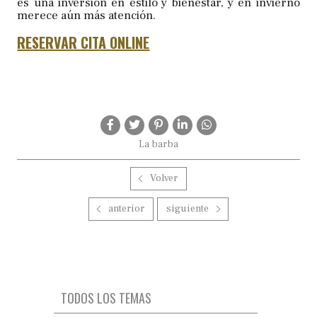
es una inversión en estilo y bienestar, y en invierno
merece aún más atención.
RESERVAR CITA ONLINE
La barba
Volver
anterior
siguiente
TODOS LOS TEMAS