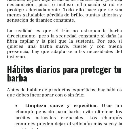
descamación, picor o incluso inflamación si no se
protege adecuadamente. Todo ello hace que se vea
menos saludable: pérdida de brillo, puntas abiertas y
sensación de tirantez constante.
La realidad es que el frío no estropea la barba
directamente, pero la sequedad constante sí daña la
fibra capilar y la piel que la sustenta. Por eso, si
quieres una barba suave, fuerte y con buena
presencia, hay que adaptarse a las necesidades del
invierno.
Hábitos diarios para proteger tu
barba
Antes de hablar de productos específicos, hay hábitos
que debes incorporar con o sin frío:
Limpieza suave y específica.
Usar un
champú pensado para barba evita eliminar los
aceites naturales esenciales. Los champús
comunes pueden dejar el vello aún más seco y la