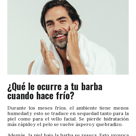
¿Qué le ocurre a tu barba
cuando hace frío?
Durante los meses fríos, el ambiente tiene menos
humedad y esto se traduce en sequedad tanto para la
piel como para el vello facial. Se pierde hidratación
más rápido y el pelo se vuelve áspero y quebradizo.
Además, la piel bajo la barba se reseca. Esto provoca