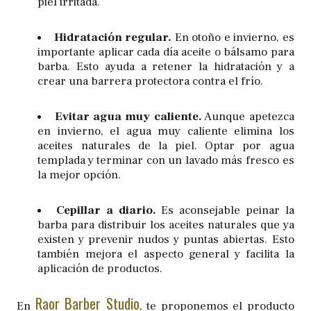
piel irritada.
Hidratación regular.
En otoño e invierno, es
importante aplicar cada día aceite o bálsamo para
barba. Esto ayuda a retener la hidratación y a
crear una barrera protectora contra el frío.
Evitar agua muy caliente.
Aunque apetezca
en invierno, el agua muy caliente elimina los
aceites naturales de la piel. Optar por agua
templada y terminar con un lavado más fresco es
la mejor opción.
Cepillar a diario.
Es aconsejable peinar la
barba para distribuir los aceites naturales que ya
existen y prevenir nudos y puntas abiertas. Esto
también mejora el aspecto general y facilita la
aplicación de productos.
Raor Barber Studio
En
, te proponemos el producto