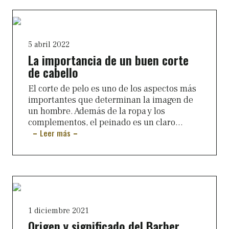
5 abril 2022
La importancia de un buen corte
de cabello
El corte de pelo es uno de los aspectos más
importantes que determinan la imagen de
un hombre. Además de la ropa y los
complementos, el peinado es un claro...
Leer más
1 diciembre 2021
Origen y significado del Barber