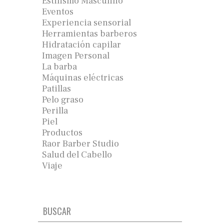
Estilismo Masculino
Eventos
Experiencia sensorial
Herramientas barberos
Hidratación capilar
Imagen Personal
La barba
Máquinas eléctricas
Patillas
Pelo graso
Perilla
Piel
Productos
Raor Barber Studio
Salud del Cabello
Viaje
BUSCAR