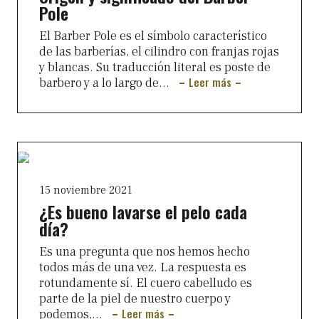
Pole
El Barber Pole es el símbolo característico
de las barberías, el cilindro con franjas rojas
y blancas. Su traducción literal es poste de
Leer más
barbero y a lo largo de...
15 noviembre 2021
¿Es bueno lavarse el pelo cada
día?
Es una pregunta que nos hemos hecho
todos más de una vez. La respuesta es
rotundamente sí. El cuero cabelludo es
parte de la piel de nuestro cuerpo y
Leer más
podemos,...