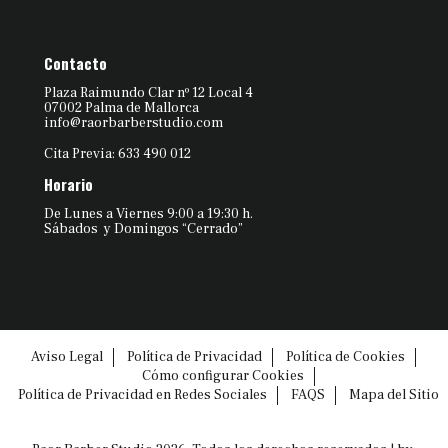
Contacto
Plaza Raimundo Clar nº 12 Local 4
07002 Palma de Mallorca
info@raorbarberstudio.com
Cita Previa: 633 490 012
Horario
De Lunes a Viernes 9:00 a 19:30 h.
Sábados y Domingos “Cerrado”
Aviso Legal
Política de Privacidad
Política de Cookies
Cómo configurar Cookies
Política de Privacidad en Redes Sociales
FAQS
Mapa del Sitio