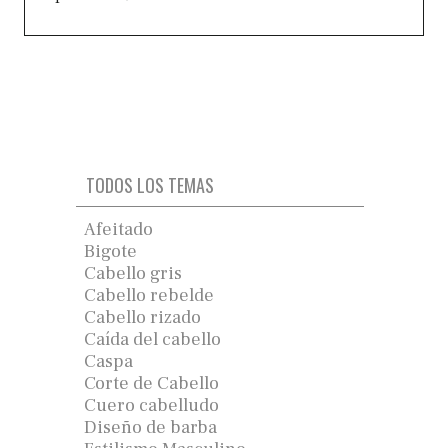
TODOS LOS TEMAS
Afeitado
Bigote
Cabello gris
Cabello rebelde
Cabello rizado
Caída del cabello
Caspa
Corte de Cabello
Cuero cabelludo
Diseño de barba