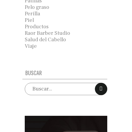
Patillas
Pelo graso
Perilla
Piel
Productos
Raor Barber Studio
Salud del Cabello
Viaje
BUSCAR