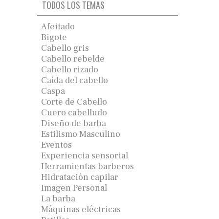
TODOS LOS TEMAS
Afeitado
Bigote
Cabello gris
Cabello rebelde
Cabello rizado
Caída del cabello
Caspa
Corte de Cabello
Cuero cabelludo
Diseño de barba
Estilismo Masculino
Eventos
Experiencia sensorial
Herramientas barberos
Hidratación capilar
Imagen Personal
La barba
Máquinas eléctricas