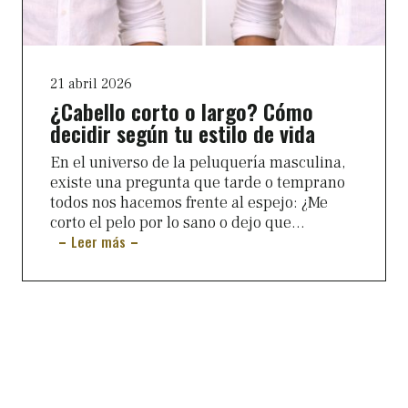
21 abril 2026
¿Cabello corto o largo? Cómo
decidir según tu estilo de vida
En el universo de la peluquería masculina,
existe una pregunta que tarde o temprano
todos nos hacemos frente al espejo: ¿Me
corto el pelo por lo sano o dejo que...
Leer más