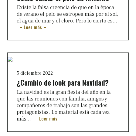
Existe la falsa creencia de que en la época
de verano el pelo se estropea más por el sol,
el agua de mar y el cloro. Pero lo cierto es...
Leer más
5 diciembre 2022
¿Cambio de look para Navidad?
La navidad es la gran fiesta del año en la
que las reuniones con familia, amigos y
compañeros de trabajo son las grandes
protagonistas. Lo material está cada vez
Leer más
más...