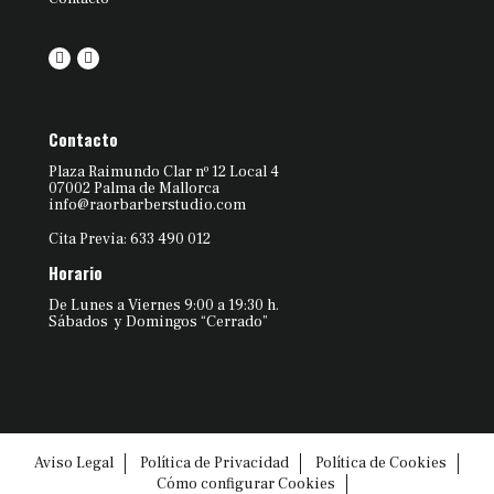
Contacto
Plaza Raimundo Clar nº 12 Local 4
07002 Palma de Mallorca
info@raorbarberstudio.com
Cita Previa: 633 490 012
Horario
De Lunes a Viernes 9:00 a 19:30 h.
Sábados y Domingos “Cerrado”
Aviso Legal
Política de Privacidad
Política de Cookies
Cómo configurar Cookies