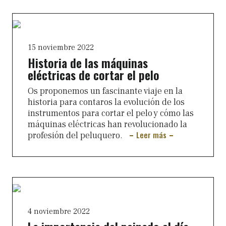
15 noviembre 2022
Historia de las máquinas
eléctricas de cortar el pelo
Os proponemos un fascinante viaje en la
historia para contaros la evolución de los
instrumentos para cortar el pelo y cómo las
máquinas eléctricas han revolucionado la
Leer más
profesión del peluquero.
4 noviembre 2022