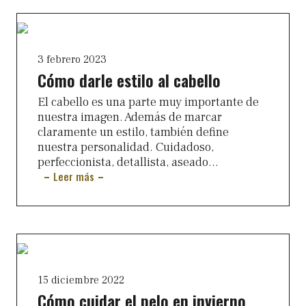
3 febrero 2023
Cómo darle estilo al cabello
El cabello es una parte muy importante de
nuestra imagen. Además de marcar
claramente un estilo, también define
nuestra personalidad. Cuidadoso,
perfeccionista, detallista, aseado…
Leer más
15 diciembre 2022
Cómo cuidar el pelo en invierno