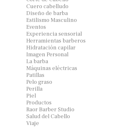
Cuero cabelludo
Diseño de barba
Estilismo Masculino
Eventos
Experiencia sensorial
Herramientas barberos
Hidratación capilar
Imagen Personal
La barba
Máquinas eléctricas
Patillas
Pelo graso
Perilla
Piel
Productos
Raor Barber Studio
Salud del Cabello
Viaje