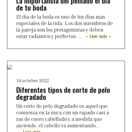
La importancia del peinado el día
de tu boda
El día de la boda es uno de los días más
especiales de la vida. Los dos miembros de
la pareja son los protagonistas y deben
Leer más
estar radiantes y perfectos....
14 octubre 2022
Diferentes tipos de corte de pelo
degradado
Un corte de pelo degradado es aquel que
comienza en la nuca con un rapado casi a
ras de cuero cabelludo y a medida que
asciende, el cabello va aumentando...
Leer más