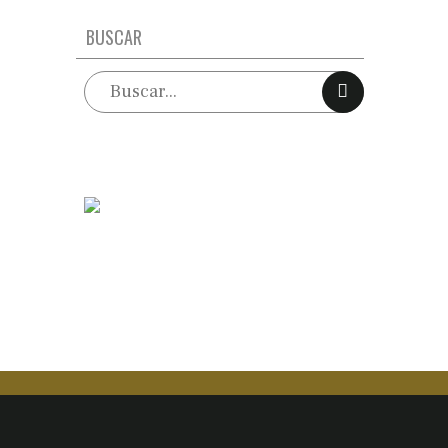
BUSCAR