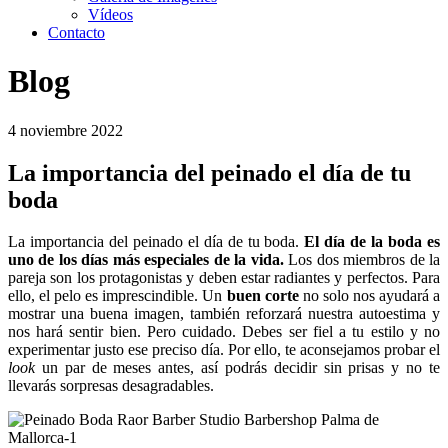
Vídeos
Contacto
Blog
4 noviembre 2022
La importancia del peinado el día de tu
boda
La importancia del peinado el día de tu boda.
El día de la boda es
uno de los días más especiales de la vida.
Los dos miembros de la
pareja son los protagonistas y deben estar radiantes y perfectos. Para
ello, el pelo es imprescindible. Un
buen corte
no solo nos ayudará a
mostrar una buena imagen, también reforzará nuestra autoestima y
nos hará sentir bien. Pero cuidado. Debes ser fiel a tu estilo y no
experimentar justo ese preciso día. Por ello, te aconsejamos probar el
look
un par de meses antes, así podrás decidir sin prisas y no te
llevarás sorpresas desagradables.