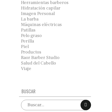
Herramientas barberos
Hidratación capilar
Imagen Personal
La barba
Máquinas eléctricas
Patillas
Pelo graso
Perilla
Piel
Productos
Raor Barber Studio
Salud del Cabello
Viaje
BUSCAR