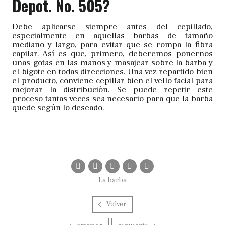
Depot. No. 505?
Debe aplicarse siempre antes del cepillado,
especialmente en aquellas barbas de tamaño
mediano y largo, para evitar que se rompa la fibra
capilar. Así es que, primero, deberemos ponernos
unas gotas en las manos y masajear sobre la barba y
el bigote en todas direcciones. Una vez repartido bien
el producto, conviene cepillar bien el vello facial para
mejorar la distribución. Se puede repetir este
proceso tantas veces sea necesario para que la barba
quede según lo deseado.
La barba
Volver