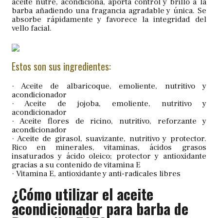
aceite nutre, acondiciona, aporta control y brillo a la
barba añadiendo una fragancia agradable y única. Se
absorbe rápidamente y favorece la integridad del
vello facial.
Estos son sus ingredientes:
· Aceite de albaricoque, emoliente, nutritivo y
acondicionador
· Aceite de jojoba, emoliente, nutritivo y
acondicionador
· Aceite flores de ricino, nutritivo, reforzante y
acondicionador
· Aceite de girasol, suavizante, nutritivo y protector.
Rico en minerales, vitaminas, ácidos grasos
insaturados y ácido oleico; protector y antioxidante
gracias a su contenido de vitamina E
· Vitamina E, antioxidante y anti-radicales libres
¿Cómo utilizar el aceite
acondicionador para barba de