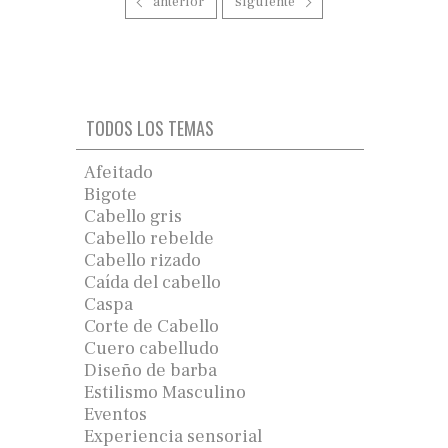
anterior
siguiente
TODOS LOS TEMAS
Afeitado
Bigote
Cabello gris
Cabello rebelde
Cabello rizado
Caída del cabello
Caspa
Corte de Cabello
Cuero cabelludo
Diseño de barba
Estilismo Masculino
Eventos
Experiencia sensorial