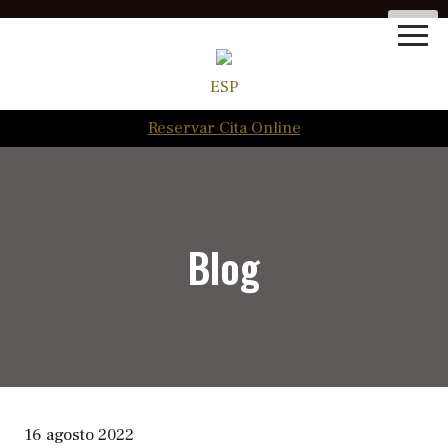
ESP
Reservar Cita Online
Blog
16 agosto 2022