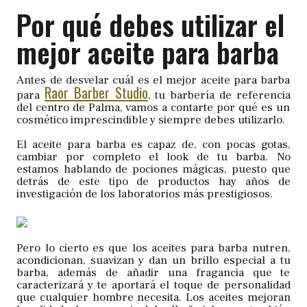
Por qué debes utilizar el
mejor aceite para barba
Antes de desvelar cuál es el mejor aceite para barba
Raor Barber Studio
para
, tu barbería de referencia
del centro de Palma, vamos a contarte por qué es un
cosmético imprescindible y siempre debes utilizarlo.
El aceite para barba es capaz de, con pocas gotas,
cambiar por completo el look de tu barba. No
estamos hablando de pociones mágicas, puesto que
detrás de este tipo de productos hay años de
investigación de los laboratorios más prestigiosos.
Pero lo cierto es que los aceites para barba nutren,
acondicionan, suavizan y dan un brillo especial a tu
barba, además de añadir una fragancia que te
caracterizará y te aportará el toque de personalidad
que cualquier hombre necesita. Los aceites mejoran