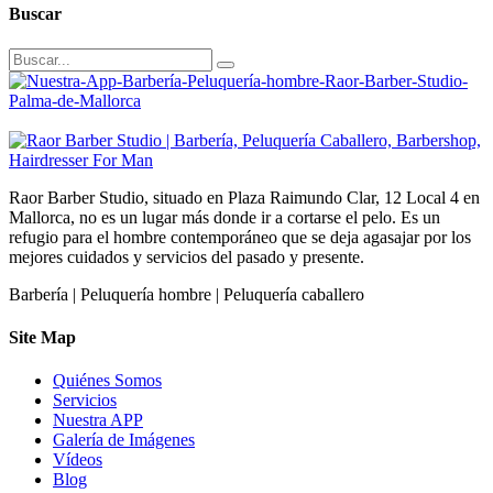
Buscar
Raor Barber Studio, situado en Plaza Raimundo Clar, 12 Local 4 en
Mallorca, no es un lugar más donde ir a cortarse el pelo. Es un
refugio para el hombre contemporáneo que se deja agasajar por los
mejores cuidados y servicios del pasado y presente.
Barbería | Peluquería hombre | Peluquería caballero
Site Map
Quiénes Somos
Servicios
Nuestra APP
Galería de Imágenes
Vídeos
Blog