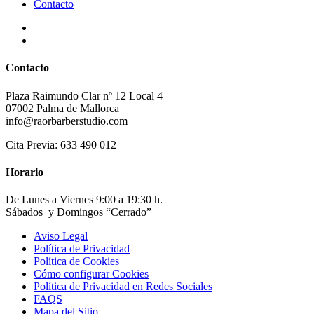
Contacto
Contacto
Plaza Raimundo Clar nº 12 Local 4
07002 Palma de Mallorca
info@raorbarberstudio.com
Cita Previa: 633 490 012
Horario
De Lunes a Viernes 9:00 a 19:30 h.
Sábados y Domingos “Cerrado”
Aviso Legal
Política de Privacidad
Política de Cookies
Cómo configurar Cookies
Política de Privacidad en Redes Sociales
FAQS
Mapa del Sitio