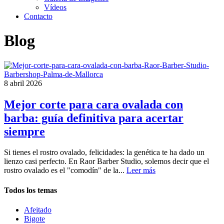
Vídeos
Contacto
Blog
8 abril 2026
Mejor corte para cara ovalada con
barba: guía definitiva para acertar
siempre
Si tienes el rostro ovalado, felicidades: la genética te ha dado un
lienzo casi perfecto. En Raor Barber Studio, solemos decir que el
rostro ovalado es el "comodín" de la...
Leer más
Todos los temas
Afeitado
Bigote