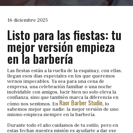
16 diciembre 2025
Listo para las fiestas: tu
mejor versión empieza
en la barbería
Las fiestas están a la vuelta de la esquina y, con ellas,
llegan esos días especiales en los que queremos
vernos impecables. Ya sea para una cena de
empresa, una celebración familiar o una noche
inolvidable con amigos, lucir bien no solo eleva la
confianza, sino que también marca la diferencia en
Raor Barber Studio,
cómo nos sentimos. En
lo
sabemos mejor que nadie: la mejor versión de uno
mismo empieza siempre en la barbería.
Durante todo el año cuidamos de tu estilo, pero en
estas fechas nuestra misión es ayudarte a dar ese