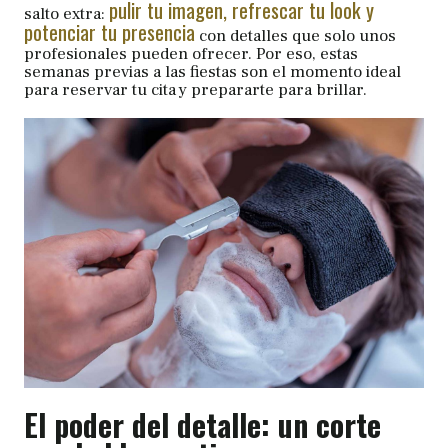
pulir tu imagen, refrescar tu look y
salto extra:
potenciar tu presencia
con detalles que solo unos
profesionales pueden ofrecer. Por eso, estas
semanas previas a las fiestas son el momento ideal
para reservar tu cita y prepararte para brillar.
El poder del detalle: un corte