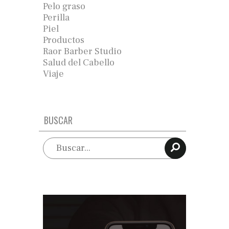
Pelo graso
Perilla
Piel
Productos
Raor Barber Studio
Salud del Cabello
Viaje
BUSCAR