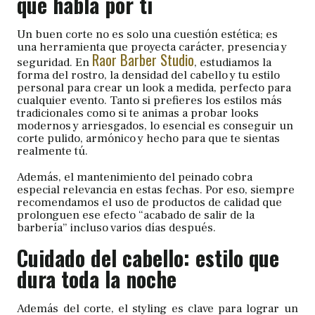
que habla por ti
Un buen corte no es solo una cuestión estética; es
una herramienta que proyecta carácter, presencia y
Raor Barber Studio
seguridad. En
, estudiamos la
forma del rostro, la densidad del cabello y tu estilo
personal para crear un look a medida, perfecto para
cualquier evento. Tanto si prefieres los estilos más
tradicionales como si te animas a probar looks
modernos y arriesgados, lo esencial es conseguir un
corte pulido, armónico y hecho para que te sientas
realmente tú.
Además, el mantenimiento del peinado cobra
especial relevancia en estas fechas. Por eso, siempre
recomendamos el uso de productos de calidad que
prolonguen ese efecto “acabado de salir de la
barbería” incluso varios días después.
Cuidado del cabello: estilo que
dura toda la noche
Además del corte, el styling es clave para lograr un