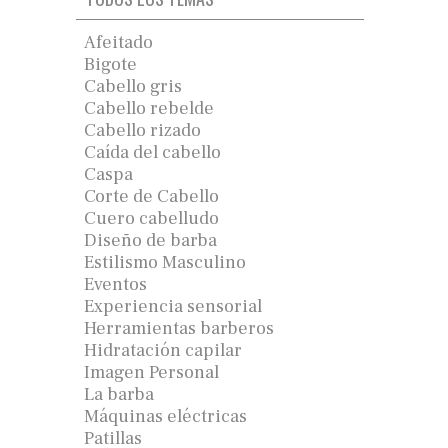
Afeitado
Bigote
Cabello gris
Cabello rebelde
Cabello rizado
Caída del cabello
Caspa
Corte de Cabello
Cuero cabelludo
Diseño de barba
Estilismo Masculino
Eventos
Experiencia sensorial
Herramientas barberos
Hidratación capilar
Imagen Personal
La barba
Máquinas eléctricas
Patillas