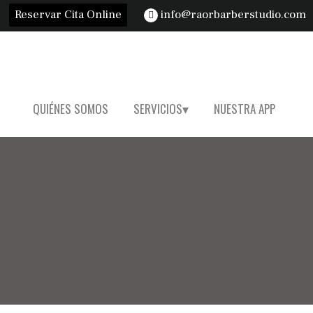
Reservar Cita Online
info@raorbarberstudio.com
QUIÉNES SOMOS
SERVICIOS
NUESTRA APP