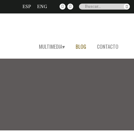
ESP
ENG
MULTIMEDIA
BLOG
CONTACTO