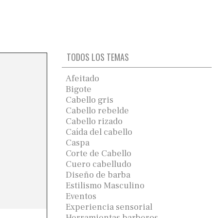
TODOS LOS TEMAS
Afeitado
Bigote
Cabello gris
Cabello rebelde
Cabello rizado
Caída del cabello
Caspa
Corte de Cabello
Cuero cabelludo
Diseño de barba
Estilismo Masculino
Eventos
Experiencia sensorial
Herramientas barberos