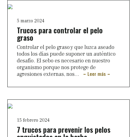
5 marzo 2024
Trucos para controlar el pelo
graso
Controlar el pelo graso y que luzca aseado
todos los días puede suponer un auténtico
desafío. El sebo es necesario en nuestro
organismo porque nos protege de
Leer más
agresiones externas, nos...
15 febrero 2024
7 trucos para prevenir los pelos
enquistados en la barba