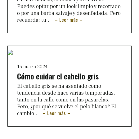
Puedes optar por un look limpio y recortado
o por una barba salvaje y desenfadada. Pero
Leer más
recuerda: tu...
15 marzo 2024
Cómo cuidar el cabello gris
El cabello gris se ha asentado como
tendencia desde hace varias temporadas,
tanto en la calle como en las pasarelas.
Pero, ¿por qué se vuelve el pelo blanco? El
Leer más
cambio...