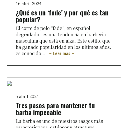
16 abril 2024
¿Qué es un ‘fade’ y por qué es tan
popular?
El corte de pelo “fade”, en español
degradado, es una tendencia en barbería
masculina que está en alza. Este estilo, que
ha ganado popularidad en los últimos años,
Leer más
es conocido...
5 abril 2024
Tres pasos para mantener tu
barba impecable
La barba es uno de nuestros rasgos más
característicos, estilosos y atractivos.