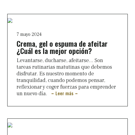
7 mayo 2024
Crema, gel o espuma de afeitar
¿Cuál es la mejor opción?
Levantarse, ducharse, afeitarse… Son
tareas rutinarias matutinas que debemos
disfrutar. Es nuestro momento de
tranquilidad, cuando podemos pensar,
reflexionar y coger fuerzas para emprender
Leer más
un nuevo día.