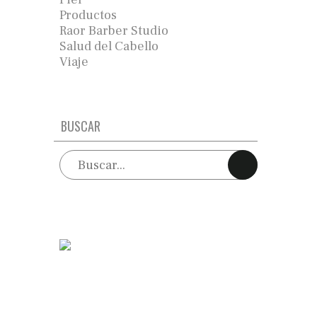
Productos
Raor Barber Studio
Salud del Cabello
Viaje
BUSCAR